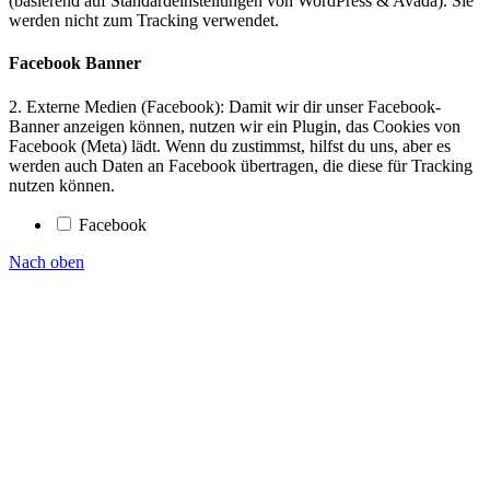
(basierend auf Standardeinstellungen von WordPress & Avada). Sie
werden nicht zum Tracking verwendet.
Facebook Banner
2. Externe Medien (Facebook): Damit wir dir unser Facebook-
Banner anzeigen können, nutzen wir ein Plugin, das Cookies von
Facebook (Meta) lädt. Wenn du zustimmst, hilfst du uns, aber es
werden auch Daten an Facebook übertragen, die diese für Tracking
nutzen können.
Facebook
Nach oben