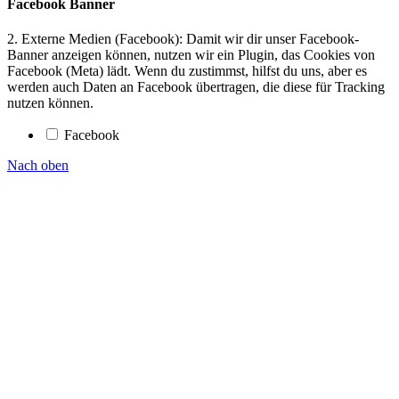
Facebook Banner
2. Externe Medien (Facebook): Damit wir dir unser Facebook-
Banner anzeigen können, nutzen wir ein Plugin, das Cookies von
Facebook (Meta) lädt. Wenn du zustimmst, hilfst du uns, aber es
werden auch Daten an Facebook übertragen, die diese für Tracking
nutzen können.
Facebook
Nach oben